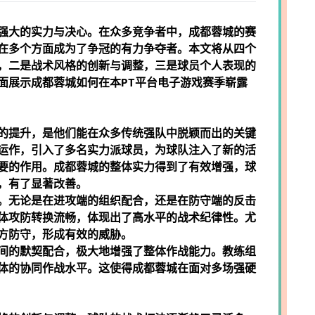
强大的实力与决心。在众多竞争者中，成都蓉城的赛
在多个方面成为了争冠的有力争夺者。本文将从四个
，二是战术风格的创新与调整，三是球员个人表现的
面展示成都蓉城如何在本
PT平台电子游戏
赛季崭露
的提升，是他们能在众多传统强队中脱颖而出的关键
运作，引入了多名实力派球员，为球队注入了新的活
要的作用。成都蓉城的整体实力得到了有效增强，球
，有了显著改善。
。无论是在进攻端的组织配合，还是在防守端的反击
体攻防转换流畅，体现出了高水平的战术纪律性。尤
方防守，形成有效的威胁。
间的默契配合，极大地增强了整体作战能力。教练组
体的协同作战水平。这使得成都蓉城在面对多场强硬