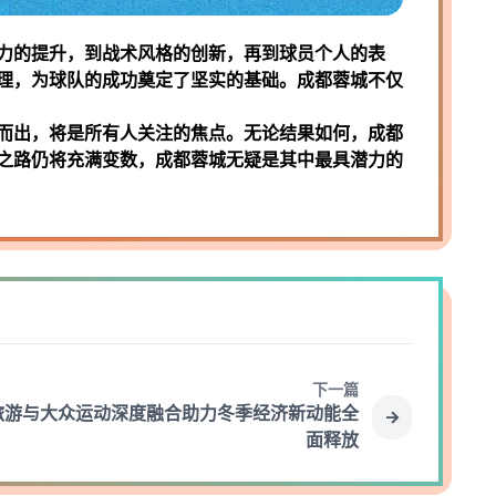
力的提升，到战术风格的创新，再到球员个人的表
理，为球队的成功奠定了坚实的基础。成都蓉城不仅
而出，将是所有人关注的焦点。无论结果如何，成都
之路仍将充满变数，成都蓉城无疑是其中最具潜力的
下一篇
旅游与大众运动深度融合助力冬季经济新动能全
面释放